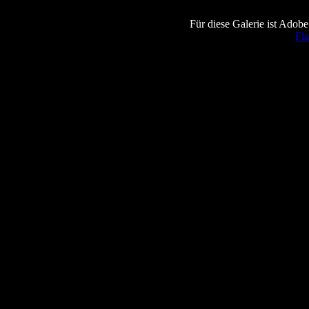
Für diese Galerie ist Adobe
Fla