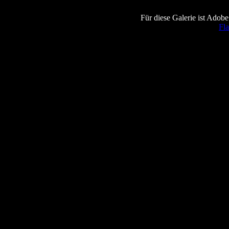
Für diese Galerie ist Adobe
Fla